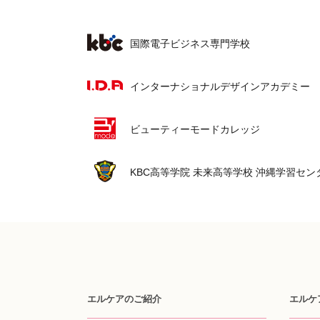
国際電子ビジネス専門学校
インターナショナルデザインアカデミー
ビューティーモードカレッジ
KBC高等学院 未来高等学校 沖縄学習セン
エルケアのご紹介
エルケ