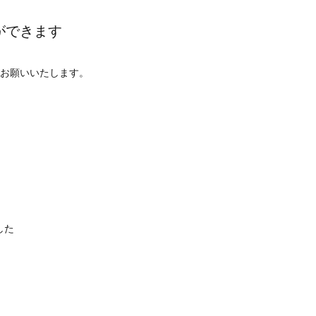
ができます
お願いいたします。
した