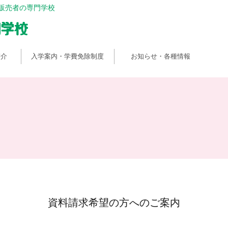
販売者の専門学校
紹介
入学案内・学費免除制度
お知らせ・各種情報
資料請求希望の方へのご案内