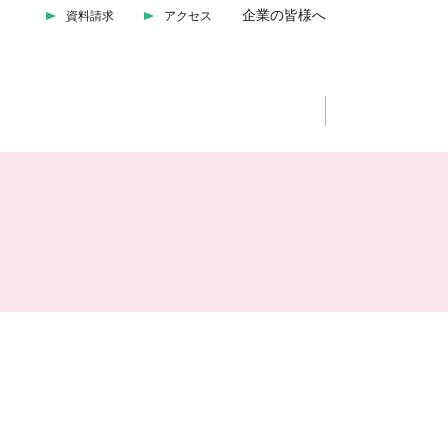
企業の皆様へ
資料請求
アクセス