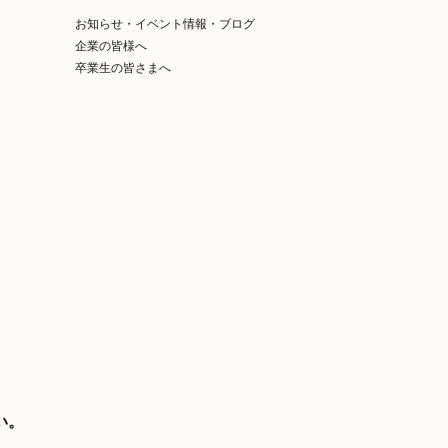
お知らせ・イベント情報・ブログ
企業の皆様へ
卒業生の皆さまへ
い。