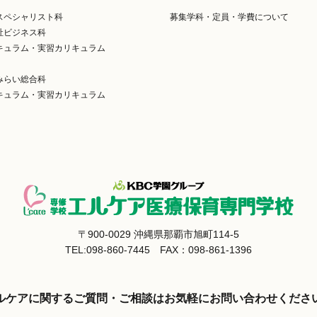
スペシャリスト科
募集学科・定員・学費について
祉ビジネス科
キュラム・実習カリキュラム
みらい総合科
キュラム・実習カリキュラム
〒900-0029 沖縄県那覇市旭町114-5
TEL:098-860-7445 FAX：098-861-1396
ルケアに関するご質問・ご相談はお気軽にお問い合わせくださ