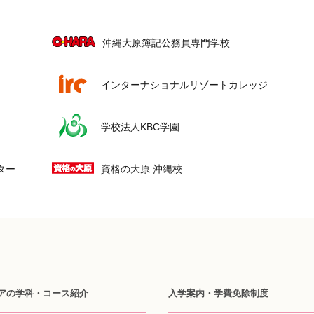
沖縄大原簿記公務員専門学校
インターナショナルリゾートカレッジ
学校法人KBC学園
ター
資格の大原 沖縄校
アの学科・コース紹介
入学案内・学費免除制度