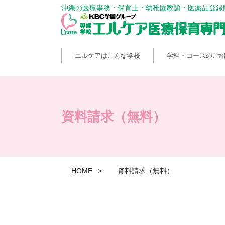
沖縄の医療事務・保育士・幼稚園教諭・医薬品登録
エルケアはこんな学校
学科・コースのご
資料請求（無料）
HOME
資料請求（無料）