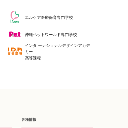
エルケア医療保育専門学校
沖縄ペットワールド専門学校
インタ ーナショナルデザインアカデ
ミー
高等課程
各種情報